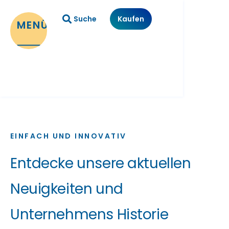
Suche
Kaufen
MENÜ
EINFACH UND INNOVATIV
Entdecke unsere aktuellen
Neuigkeiten und
Unternehmens Historie