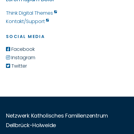
Think Digital Themes
Kontakt/Support
SOCIAL MEDIA
Facebook
Instagram
Twitter
Netzwerk Katholisches Familienzentrum
Dellbrück-Holweide