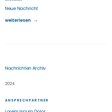
Neue Nachricht
weiterlesen
Nachrichten Archiv
2024
ANSPRECHPARTNER
Lorem Ispum Dolor