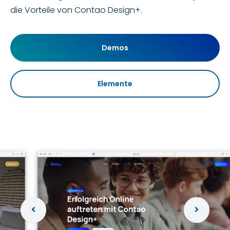
die Vorteile von Contao Design+.
Demos
Elemente