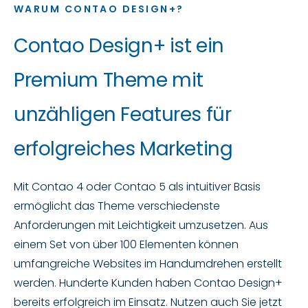
WARUM CONTAO DESIGN+?
Contao Design+ ist ein
Premium Theme mit
unzähligen Features für
erfolgreiches Marketing
Mit Contao 4 oder Contao 5 als intuitiver Basis
ermöglicht das Theme verschiedenste
Anforderungen mit Leichtigkeit
umzusetzen. Aus
einem Set von über 100
Elementen können
umfangreiche
Websites im Handumdrehen erstellt
werden. Hunderte Kunden haben Contao Design+
bereits erfolgreich im Einsatz. Nutzen auch Sie jetzt