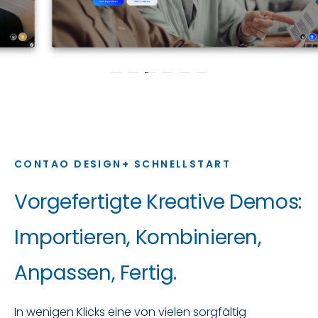
CONTAO DESIGN+ SCHNELLSTART
Vorgefertigte Kreative Demos:
Importieren, Kombinieren,
Anpassen, Fertig.
In wenigen Klicks eine von vielen sorgfältig