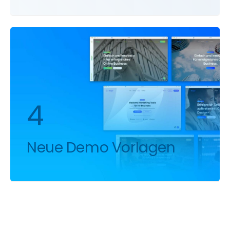
4
Neue Demo Vorlagen