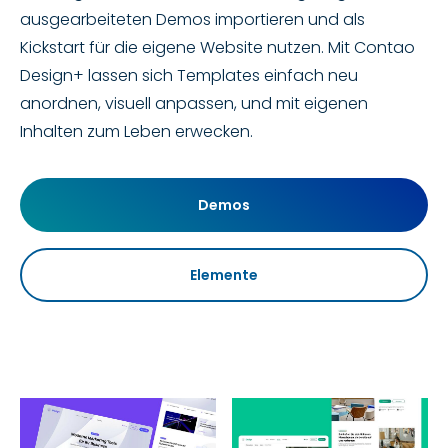
ausgearbeiteten Demos importieren und als
Kickstart für die eigene Website nutzen. Mit Contao
Design+ lassen sich Templates einfach neu
anordnen, visuell anpassen, und mit eigenen
Inhalten zum Leben erwecken.
Demos
Elemente