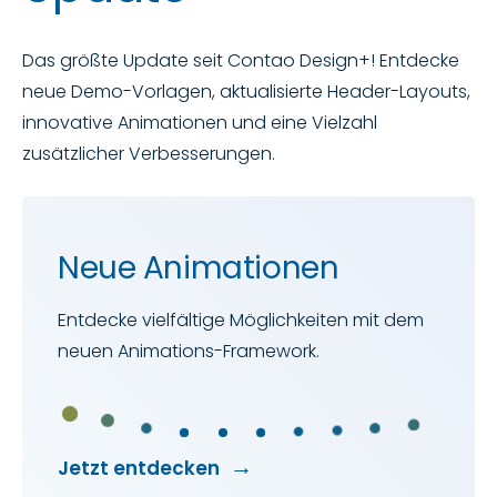
Das größte Update seit Contao Design+! Entdecke
neue Demo-Vorlagen, aktualisierte Header-Layouts,
innovative Animationen und eine Vielzahl
zusätzlicher Verbesserungen.
Neue Animationen
Entdecke vielfältige Möglichkeiten
mit dem
neuen Animations-Framework.
Jetzt entdecken